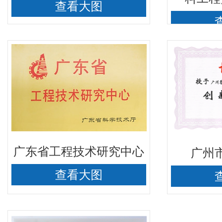
查看大图
广东省工程技术研究中心
广州
查看大图