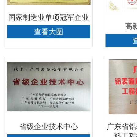
国家制造业单项冠军企业
高
查看大图
省级企业技术中心
料工程