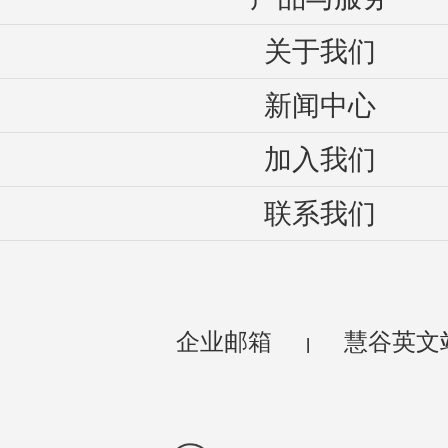
关于我们
新闻中心
加入我们
联系我们
企业邮箱
慧谷英文
|