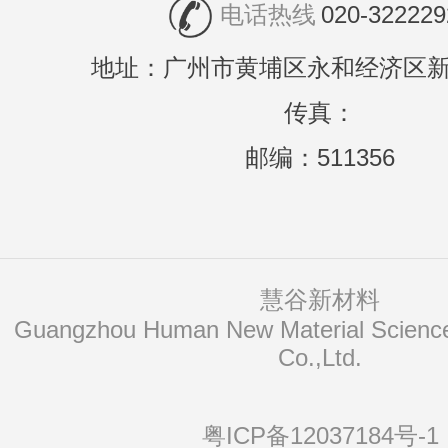
电话热线
020-322229
地址：广州市黄埔区永和经济区新
传真：
邮编：511356
慧谷新材料
Co.,Ltd.
粤ICP备12037184号-1