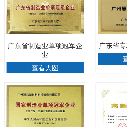
广东省专
业
查看大图