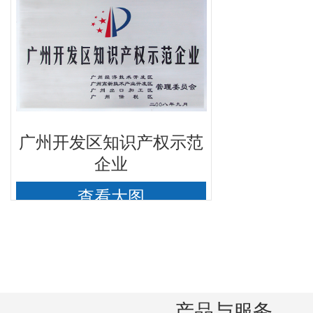
企业
查看大图
产品与服务