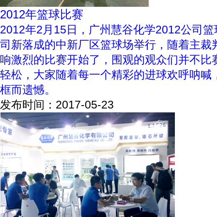
2012年篮球比赛
框而遗憾。
发布时间：2017-05-23