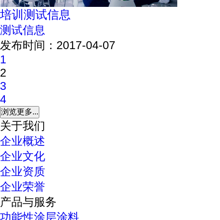
培训测试信息
测试信息
发布时间：2017-04-07
1
2
3
4
关于我们
企业概述
企业文化
企业资质
企业荣誉
产品与服务
功能性涂层涂料