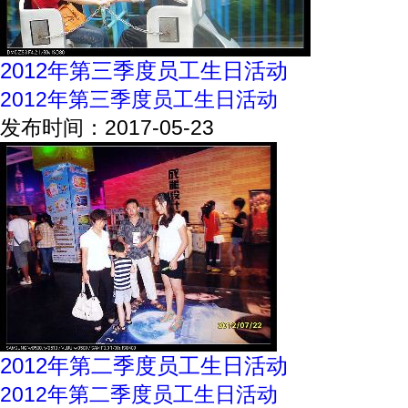
2012年第三季度员工生日活动
2012年第三季度员工生日活动
发布时间：2017-05-23
2012年第二季度员工生日活动
2012年第二季度员工生日活动