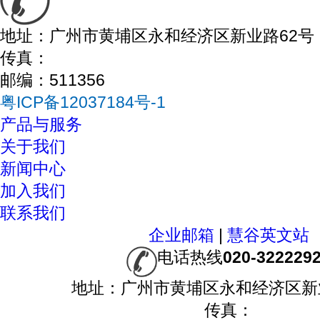
地址：广州市黄埔区永和经济区新业路62号
传真：
邮编：511356
粤ICP备12037184号-1
产品与服务
关于我们
新闻中心
加入我们
联系我们
企业邮箱
|
慧谷英文站
电话热线
020-322229
地址：广州市黄埔区永和经济区新
传真：