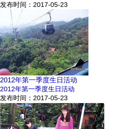
发布时间：2017-05-23
2012年第一季度生日活动
2012年第一季度生日活动
发布时间：2017-05-23