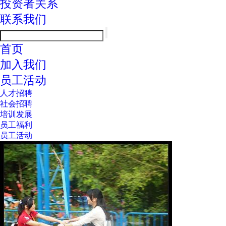
投资者关系
联系我们
首页
加入我们
员工活动
人才招聘
社会招聘
培训发展
员工福利
员工活动