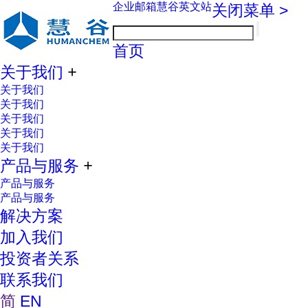
企业邮箱
慧谷英文站
关闭菜单 >
首页
关于我们
+
关于我们
关于我们
关于我们
关于我们
关于我们
产品与服务
+
产品与服务
产品与服务
解决方案
加入我们
投资者关系
联系我们
简
EN