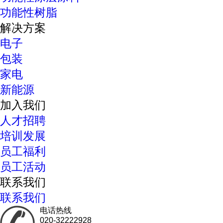
功能性树脂
解决方案
电子
包装
家电
新能源
加入我们
人才招聘
培训发展
员工福利
员工活动
联系我们
联系我们
电话热线
020-32222928