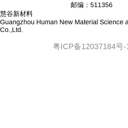
邮编：511356
慧谷新材料
Co.,Ltd.
粤ICP备12037184号-