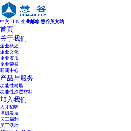
中文
|
EN
企业邮箱
慧谷英文站
首页
关于我们
企业概述
企业文化
企业资质
企业荣誉
新闻中心
产品与服务
功能性树脂
功能性涂层材料
加入我们
人才招聘
培训发展
员工福利
员工活动