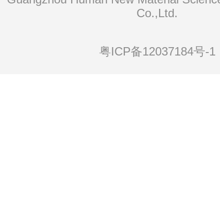
Co.,Ltd.
粤ICP备12037184号-1