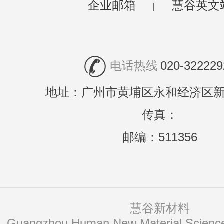
企业邮箱
慧谷英文
|
电话热线
020-322229
地址：广州市黄埔区永和经济区新
传真：
邮编：511356
慧谷新材料