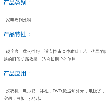
产品类别：
家电卷钢涂料
产品特性：
越的耐候防腐效果，适合长期户外使用
产品应用：
空调，白板，投影板