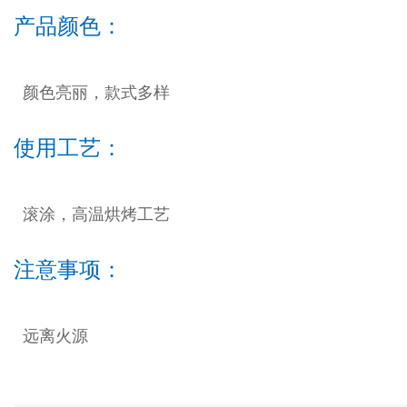
产品颜色：
颜色亮丽，款式多样
使用工艺：
滚涂，高温烘烤工艺
注意事项：
远离火源