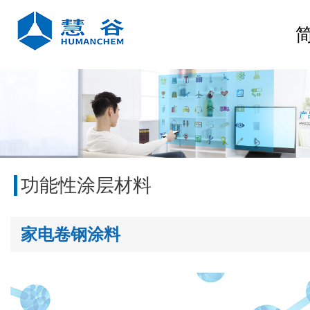
功能性涂层材料
家电卷钢涂料