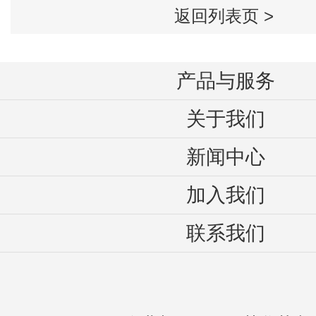
返回列表页 >
产品与服务
关于我们
新闻中心
加入我们
联系我们