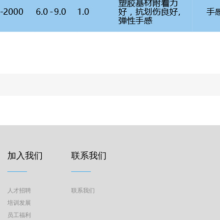
加入我们
联系我们
人才招聘
联系我们
培训发展
员工福利