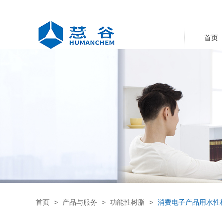
首页
首页
产品与服务
功能性树脂
消费电子产品用水性