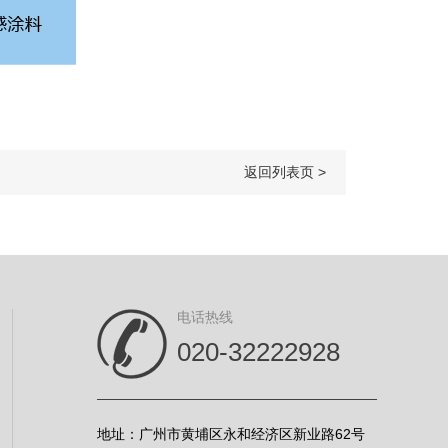
返回列表页 >
电话热线
020-32222928
地址：广州市黄埔区永和经济区新业路62号