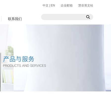
中文
|
EN
企业邮箱
慧谷英文站
联系我们