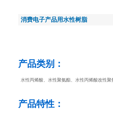
消费电子产品用水性树脂
产品类别：
水性丙烯酸、水性聚氨酯、水性丙烯酸改性聚
产品特性：