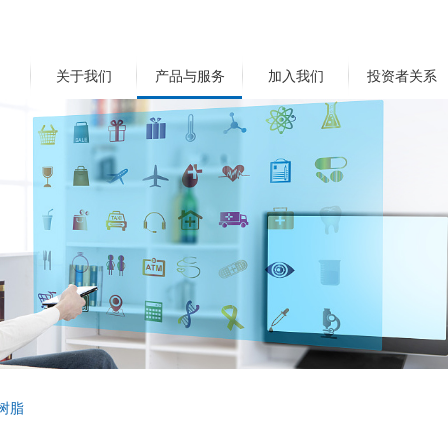
关于我们
产品与服务
加入我们
投资者关系
树脂