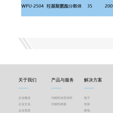
关于我们
产品与服务
解决方案
企业概述
功能性涂层涂料
电子
企业文化
功能性树脂
包装
企业资质
家电