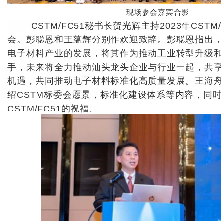
现场参会嘉宾合影
CSTM/FC51的祝福。