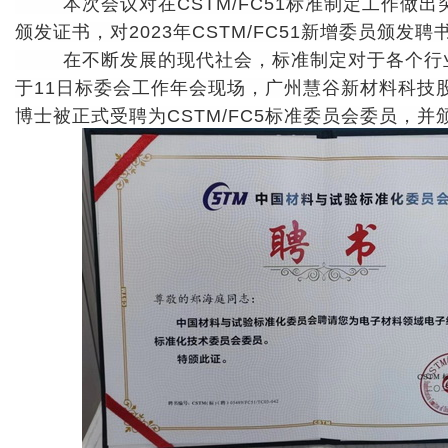
颁发证书，对2023年CSTM/FC51新增委员颁发聘
博士被正式受聘为CSTM/FC5标准委员会委员，并