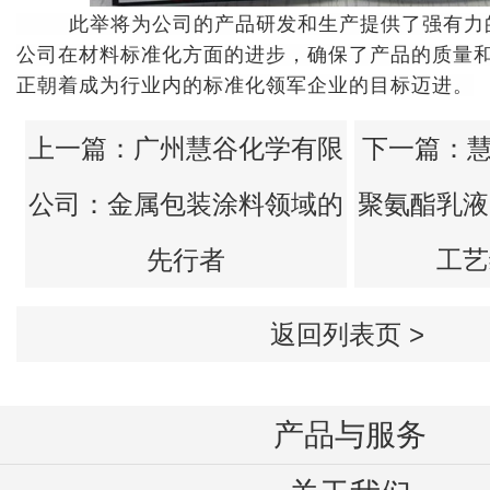
正朝着成为行业内的标准化领军企业的目标迈进。
先行者
工艺
返回列表页 >
产品与服务