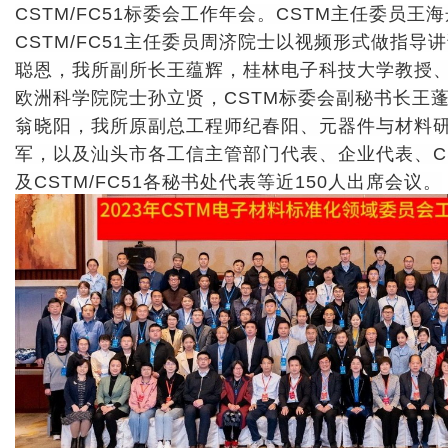
及CSTM/FC51各秘书处代表等近150人出席会议。