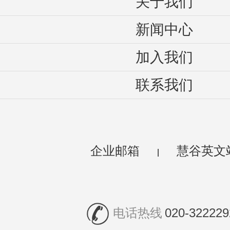
关于我们
新闻中心
加入我们
联系我们
企业邮箱
慧谷英文
|
电话热线
020-322229