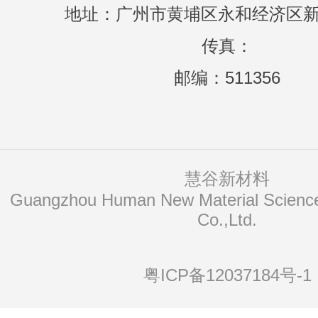
地址：广州市黄埔区永和经济区新
传真：
邮编：511356
慧谷新材料
Co.,Ltd.
粤ICP备12037184号-1