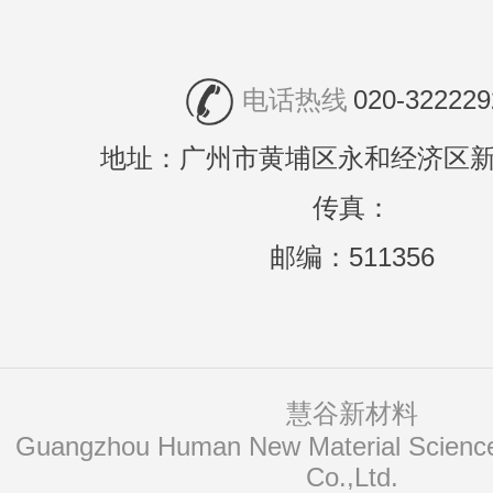
电话热线
020-322229
地址：广州市黄埔区永和经济区新
传真：
邮编：511356
慧谷新材料
Co.,Ltd.