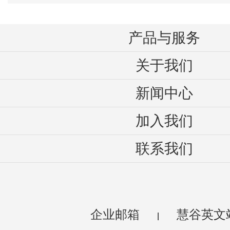
产品与服务
关于我们
新闻中心
加入我们
联系我们
企业邮箱
慧谷英文
|