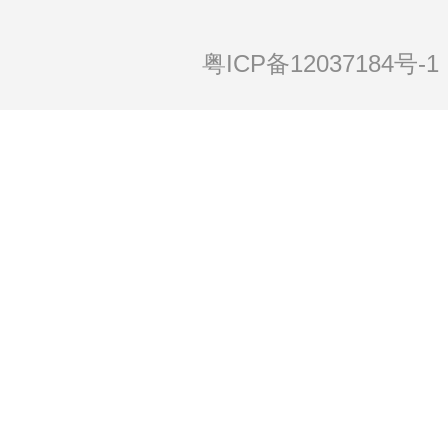
粤ICP备12037184号-1