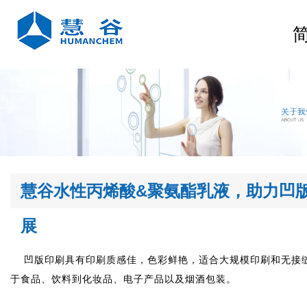
展
于食品、饮料到化妆品、电子产品以及烟酒包装。