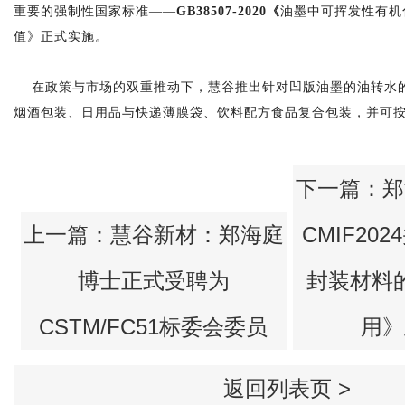
重要的强制性国家标准——
GB38507-2020
《
油墨中可挥发性有机
值》正式实施。
烟酒包装、日用品与快递薄膜袋、饮料配方食品复合包装，并可
CSTM/FC51标委会委员
用》
返回列表页 >